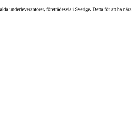
da underleverantörer, företrädesvis i Sverige. Detta för att ha nära