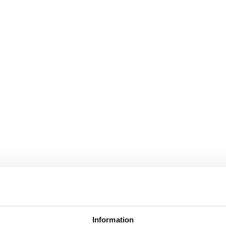
Information