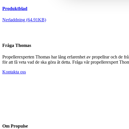
Produktblad
Nerladdning (64.91KB)
Fråga Thomas
Propellerexperten Thomas har lång erfarenhet av propellrar och de frå
för att få veta vad de ska göra åt detta. Fråga vår propellerexpert Thom
Kontakta oss
Om Propulse