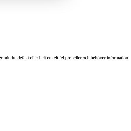
 mindre defekt eller helt enkelt fel propeller och behöver information