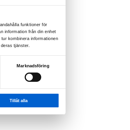
andahålla funktioner för
n information från din enhet
 tur kombinera informationen
deras tjänster.
Marknadsföring
Tillåt alla