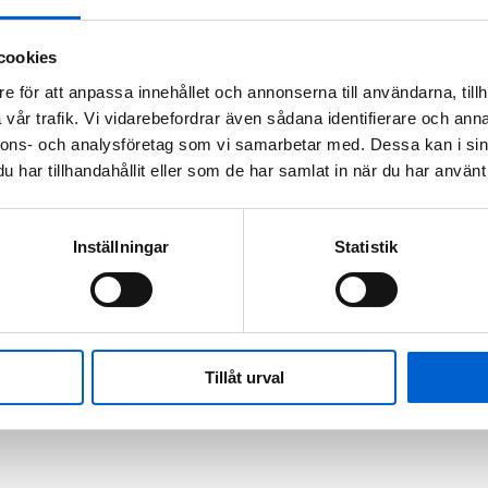
cookies
e för att anpassa innehållet och annonserna till användarna, tillh
vår trafik. Vi vidarebefordrar även sådana identifierare och anna
nnons- och analysföretag som vi samarbetar med. Dessa kan i sin
har tillhandahållit eller som de har samlat in när du har använt 
Inställningar
Statistik
Tillåt urval