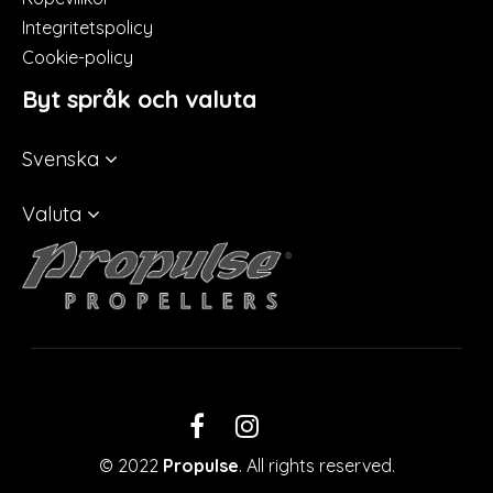
Integritetspolicy
Cookie-policy
Byt språk och valuta
Svenska
Valuta
LinkedIn
Facebook
Instagram
© 2022
Propulse
. All rights reserved.