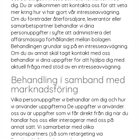
dig. Du är välkommen att kontakta oss för att veta
mer kring hur vi har gjort vår intresseavvägning.
Om du företräder återförsäljare, leverantör eller
samarbetspartner behandlar vi dina
personuppgifter i syfte att administrera det
affärsmässiga förhållandet mellan bolagen.
Behandlingen grundar sig på en intresseavvägning.
Om du av annat skäl tagit kontakt med oss
behandlar vi dina uppgifter för att hjälpa dig med
aktuell fråga med stöd av en intresseavvägning.
Behandling i samband med
marknadsföring
Vilka personuppgifter vi behandlar om dig och hur
vi använder uppgifterna De uppgifter vi använder
oss av är uppgifter som vi får direkt från dig när du
handlar hos oss eller interagerar med oss på
annat sätt. Vi samarbetar med olika
annonspartners (så som retargeting via