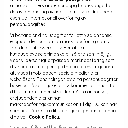
annonspartners är personuppgiftsansvariga för
deras behandling av uppgifterna, vilket inkluderar
eventuell internationell överföring av
personuppgifter.
Vi behandlar dina uppgifter för att visa annonser,
erbjudanden och annan marknadsföring som vi
tror du är intresserad av. För att din
kundupplevelse online ska bli så bra som möjligt
visar vi personligt anpassad marknadsföring som
distribueras till dig enligt dina preferenser genom
att visas i mobilappen, sociala medier eller
webbläsare. Behandlingen av dina personuppgifter
baseras på samtycke och vi kommer att inhämta
ditt samtycke innan vi skickar några annonser,
erbjudanden eller annan
marknadsföringskommunikation till dig. Du kan när
som helst återkalla ditt samtycke genom att ändra
dina val i
Cookie Policy.