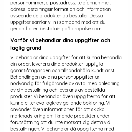
personnummer, e-postadress, telefonnummer,
adress, betalningsinformation och information
avseende de produkter du beställer. Dessa
uppgifter samlar vi in i samband med att du
genomför en beställning på propulse.com.
Varför vi behandlar dina uppgifter och
laglig grund
Vi behandlar dina uppgifter för att kunna behandla
din order, leverera dina produkter, uppfylla
garantiåtaganden och tillhandahålla kundtjänst.
Behandlingen av dina personuppgifter är
nödvändig för fullgörande av avtal med anledning
av din beställning och leverans av beställda
produkter. Vi behandlar även uppgifterna för att
kunna efterleva lagkrav gällande bokföring. Vi
använder även informationen för att skicka
marknadsföring om liknande produkter under
förutsättning att du inte motsatt dig detta vid
beställningen. Vi behandlar då uppgifterna med