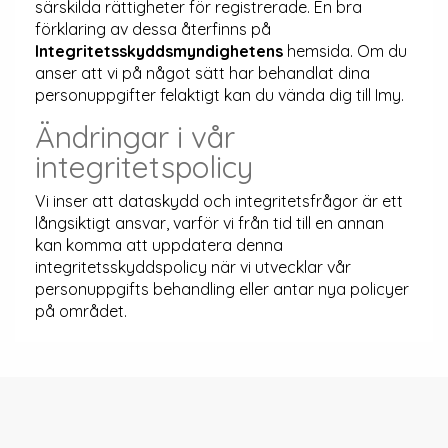
särskilda rättigheter för registrerade. En bra
förklaring av dessa återfinns på
Integritetsskyddsmyndighetens
hemsida. Om du
anser att vi på något sätt har behandlat dina
personuppgifter felaktigt kan du vända dig till Imy.
Ändringar i vår
integritetspolicy
Vi inser att dataskydd och integritetsfrågor är ett
långsiktigt ansvar, varför vi från tid till en annan
kan komma att uppdatera denna
integritetsskyddspolicy när vi utvecklar vår
personuppgifts behandling eller antar nya policyer
på området.