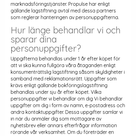
marknadsföringstjänster. Propulse har enligt
gällande lagstiftning avtal med dessa partners
som reglerar hanteringen av personuppgifterna.
Hur länge behandlar vi och
sparar dina
personuppgifter?
Uppgifterna behandlas under 1 år efter köpet för
att vi ska kunna fullgöra våra åtaganden enligt
konsumenträttslig lagstiftning såsom skyldigheter i
samband med reklamationsrätt. Uppgifter som
krävs enligt gällande bokföringslagstiftning
behandlas under sju år efter köpet. Vilka
personuppgifter vi behandlar om dig Vi behandlar
uppgifter om dig i form av namn, e-postadress och
andra kontaktuppgifter. Dessa uppgifter samlar vi
in när du anmäler dig som mottagare av
nyhetsbrev eller annars efterfrågar information
rörande vår verksamhet. Om du företräder en