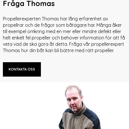
Fråga Thomas
Propellerexperten Thomas har lång erfarenhet av
propellrar och de frågor som båtägare har. Många åker
till exempel omkring med en mer eller mindre defekt eller
helt enkelt fel propeller och behöver information för att få
veta vad de ska göra åt detta. Fråga vår propellerexpert
Thomas hur din båt kan bli bättre med rätt propeller.
KONTAKTA OSS