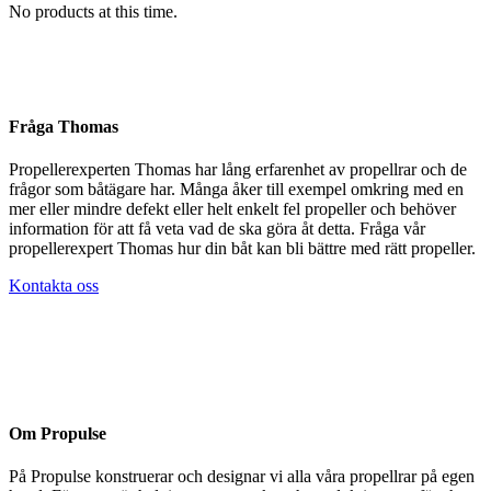
No products at this time.
Fråga Thomas
Propellerexperten Thomas har lång erfarenhet av propellrar och de
frågor som båtägare har. Många åker till exempel omkring med en
mer eller mindre defekt eller helt enkelt fel propeller och behöver
information för att få veta vad de ska göra åt detta. Fråga vår
propellerexpert Thomas hur din båt kan bli bättre med rätt propeller.
Kontakta oss
Om Propulse
På Propulse konstruerar och designar vi alla våra propellrar på egen