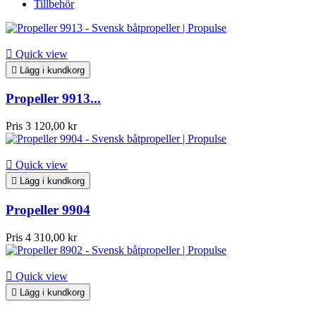
Tillbehör

Quick view

Lägg i kundkorg
Propeller 9913...
Pris
3 120,00 kr

Quick view

Lägg i kundkorg
Propeller 9904
Pris
4 310,00 kr

Quick view

Lägg i kundkorg