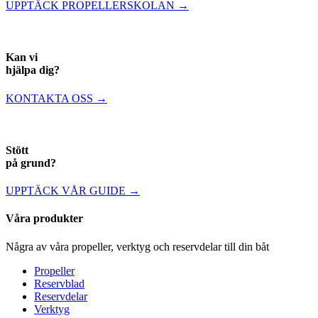
UPPTÄCK PROPELLERSKOLAN →
Kan vi
hjälpa dig?
KONTAKTA OSS →
Stött
på grund?
UPPTÄCK VÅR GUIDE →
Våra produkter
Några av våra propeller, verktyg och reservdelar till din båt
Propeller
Reservblad
Reservdelar
Verktyg