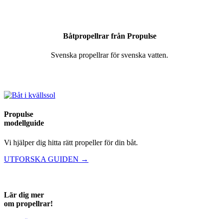
Båtpropellrar från Propulse
Svenska propellrar för svenska vatten.
Propulse
modellguide
Vi hjälper dig hitta rätt propeller för din båt.
UTFORSKA GUIDEN →
Lär dig mer
om propellrar!