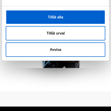
Tillåt alla
Tillåt urval
Avvisa