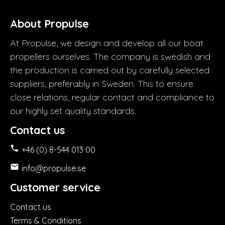
About Propulse
At Propulse, we design and develop all our boat
propellers ourselves. The company is swedish and
the production is carried out by carefully selected
suppliers, preferably in Sweden. This to ensure
close relations, regular contact and compliance to
our highly set quality standards.
Contact us

+46 (0) 8-544 013 00

info@propulse.se
Customer service
Contact us
Terms & Conditions