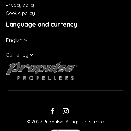
Privacy policy
Cookie policy
Language and currency
English
Currency
LinkedIn
Facebook
Instagram
© 2022
Propulse
. All rights reserved.