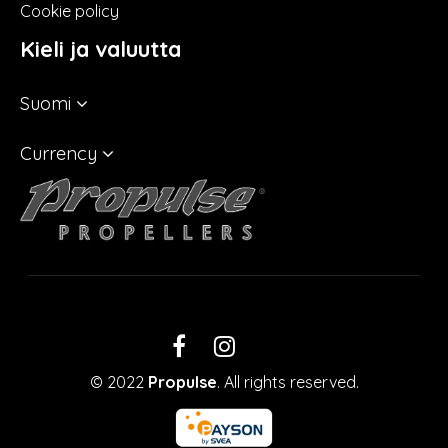
Cookie policy
Kieli ja valuutta
Suomi
Currency
LinkedIn
Facebook
Instagram
© 2022
Propulse
. All rights reserved.