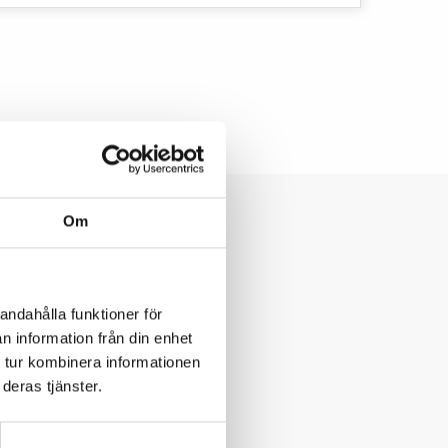
Om
andahålla funktioner för
n information från din enhet
 tur kombinera informationen
deras tjänster.