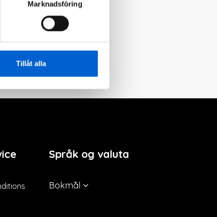
Marknadsföring
Tillåt alla
ice
Språk og valuta
Bokmål
ditions