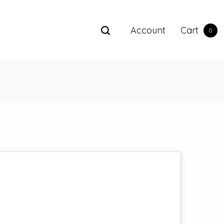
Account
Cart
0