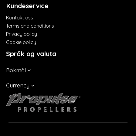
Kundeservice
Kontakt oss
Terms and conditions
Privacy policy
Cookie policy
Språk og valuta
Bokmål
Currency