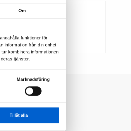
Om
andahålla funktioner för
n information från din enhet
 tur kombinera informationen
deras tjänster.
Marknadsföring
Tillåt alla